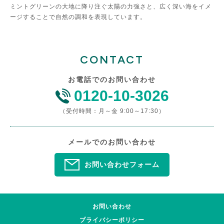
ミントグリーンの大地に降り注ぐ太陽の力強さと、広く深い海をイメ
ージすることで自然の調和を表現しています。
CONTACT
お電話でのお問い合わせ
0120-10-3026
（受付時間：月～金 9:00～17:30）
メールでのお問い合わせ
お問い合わせフォーム
お問い合わせ
プライバシーポリシー