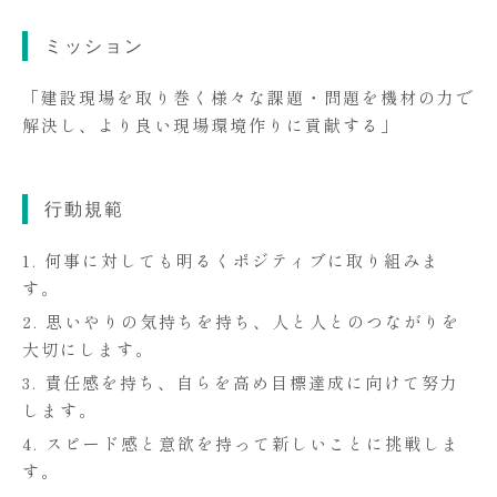
ミッション
「建設現場を取り巻く様々な課題・問題を機材の力で
解決し、より良い現場環境作りに貢献する」
行動規範
1. 何事に対しても明るくポジティブに取り組みま
す。
2. 思いやりの気持ちを持ち、人と人とのつながりを
大切にします。
3. 責任感を持ち、自らを高め目標達成に向けて努力
します。
4. スピード感と意欲を持って新しいことに挑戦しま
す。