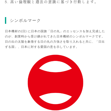
5. 高い倫理観と遵法の意識に基づき行動します。
シンボルマーク
日本機材の(日) に日本の国旗「日の丸」のエッセンスを加え完成した
のが、創業時から受け継がれてきた日本機材のシンボルマークです。
日の出の太陽を象徴する日の丸の力強さを取り入れると共に、「日出
ずる国」、日本に対する愛国の意を示しています。